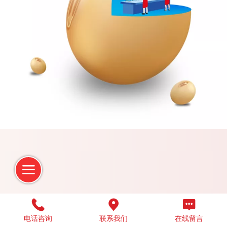
电话咨询
联系我们
在线留言