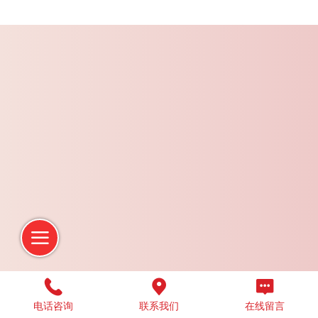
电话咨询
联系我们
在线留言